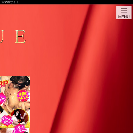
ク）スマホサイト